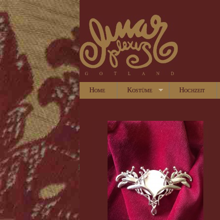
Home
Kostüme
Hochzeit