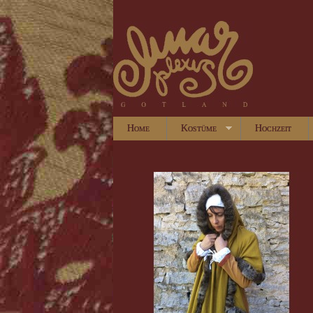
Home
Kostüme
Hochzeit