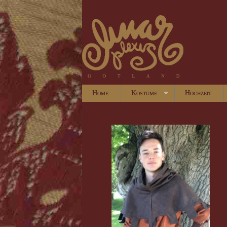
Home
Kostüme
Hochzeit